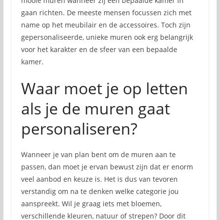
mooie muren wanneer zij een bepaalde kamer in
gaan richten. De meeste mensen focussen zich met
name op het meubilair en de accessoires. Toch zijn
gepersonaliseerde, unieke muren ook erg belangrijk
voor het karakter en de sfeer van een bepaalde
kamer.
Waar moet je op letten
als je de muren gaat
personaliseren?
Wanneer je van plan bent om de muren aan te
passen, dan moet je ervan bewust zijn dat er enorm
veel aanbod en keuze is. Het is dus van tevoren
verstandig om na te denken welke categorie jou
aanspreekt. Wil je graag iets met bloemen,
verschillende kleuren, natuur of strepen? Door dit