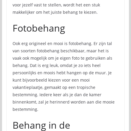
voor jezelf vast te stellen, wordt het een stuk
makkelijker om het juiste behang te kiezen.
Fotobehang
Ook erg origineel en mooi is fotobehang. Er zijn tal
van soorten fotobehang beschikbaar, maar het is
vaak ook mogelijk om je eigen foto te gebruiken als
behang. Dat is erg leuk, omdat je zo iets heel
persoonlijks en moois hebt hangen op de muur. Je
kunt bijvoorbeeld kiezen voor een mooi
vakantieplaatje, gemaakt op een tropische
bestemming. Iedere keer als je dan de kamer
binnenkomt, zal je herinnerd worden aan die mooie
bestemming.
Behang in de