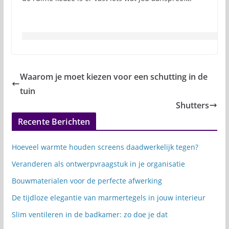
Waarom je moet kiezen voor een schutting in de
tuin
Shutters
Recente Berichten
Hoeveel warmte houden screens daadwerkelijk tegen?
Veranderen als ontwerpvraagstuk in je organisatie
Bouwmaterialen voor de perfecte afwerking
De tijdloze elegantie van marmertegels in jouw interieur
Slim ventileren in de badkamer: zo doe je dat