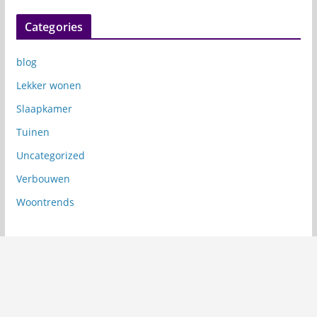
Categories
blog
Lekker wonen
Slaapkamer
Tuinen
Uncategorized
Verbouwen
Woontrends