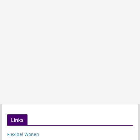
Links
Flexibel Wonen