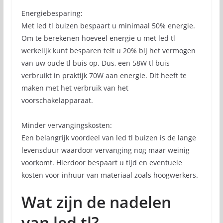
Energiebesparing:
Met led tl buizen bespaart u minimaal 50% energie.
Om te berekenen hoeveel energie u met led tl
werkelijk kunt besparen telt u 20% bij het vermogen
van uw oude tl buis op. Dus, een 58W tl buis
verbruikt in praktijk 70W aan energie. Dit heeft te
maken met het verbruik van het
voorschakelapparaat.
Minder vervangingskosten:
Een belangrijk voordeel van led tl buizen is de lange
levensduur waardoor vervanging nog maar weinig
voorkomt. Hierdoor bespaart u tijd en eventuele
kosten voor inhuur van materiaal zoals hoogwerkers.
Wat zijn de nadelen
van led tl?