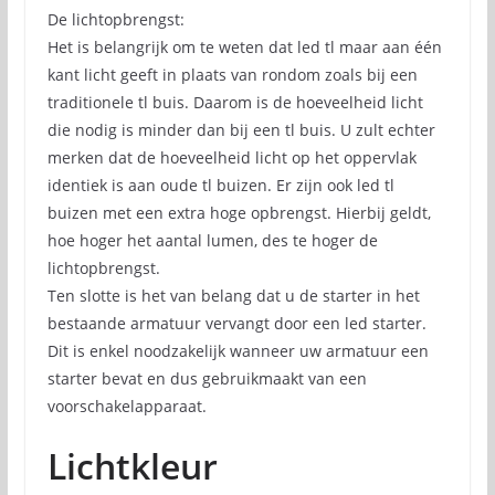
De lichtopbrengst:
Het is belangrijk om te weten dat led tl maar aan één
kant licht geeft in plaats van rondom zoals bij een
traditionele tl buis. Daarom is de hoeveelheid licht
die nodig is minder dan bij een tl buis. U zult echter
merken dat de hoeveelheid licht op het oppervlak
identiek is aan oude tl buizen. Er zijn ook led tl
buizen met een extra hoge opbrengst. Hierbij geldt,
hoe hoger het aantal lumen, des te hoger de
lichtopbrengst.
Ten slotte is het van belang dat u de starter in het
bestaande armatuur vervangt door een led starter.
Dit is enkel noodzakelijk wanneer uw armatuur een
starter bevat en dus gebruikmaakt van een
voorschakelapparaat.
Lichtkleur