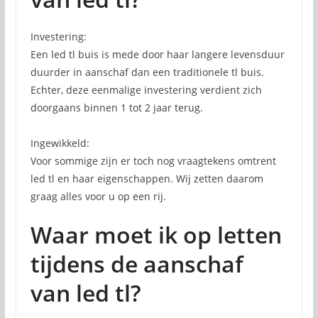
Investering:
Een led tl buis is mede door haar langere levensduur
duurder in aanschaf dan een traditionele tl buis.
Echter, deze eenmalige investering verdient zich
doorgaans binnen 1 tot 2 jaar terug.
Ingewikkeld:
Voor sommige zijn er toch nog vraagtekens omtrent
led tl en haar eigenschappen. Wij zetten daarom
graag alles voor u op een rij.
Waar moet ik op letten
tijdens de aanschaf
van led tl?