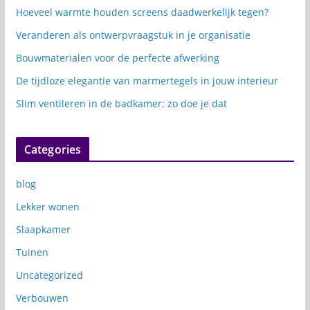
Hoeveel warmte houden screens daadwerkelijk tegen?
Veranderen als ontwerpvraagstuk in je organisatie
Bouwmaterialen voor de perfecte afwerking
De tijdloze elegantie van marmertegels in jouw interieur
Slim ventileren in de badkamer: zo doe je dat
Categories
blog
Lekker wonen
Slaapkamer
Tuinen
Uncategorized
Verbouwen