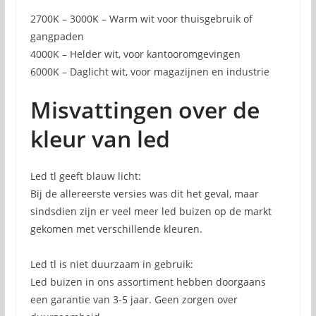
2700K – 3000K – Warm wit voor thuisgebruik of
gangpaden
4000K – Helder wit, voor kantooromgevingen
6000K – Daglicht wit, voor magazijnen en industrie
Misvattingen over de
kleur van led
Led tl geeft blauw licht:
Bij de allereerste versies was dit het geval, maar
sindsdien zijn er veel meer led buizen op de markt
gekomen met verschillende kleuren.
Led tl is niet duurzaam in gebruik:
Led buizen in ons assortiment hebben doorgaans
een garantie van 3-5 jaar. Geen zorgen over