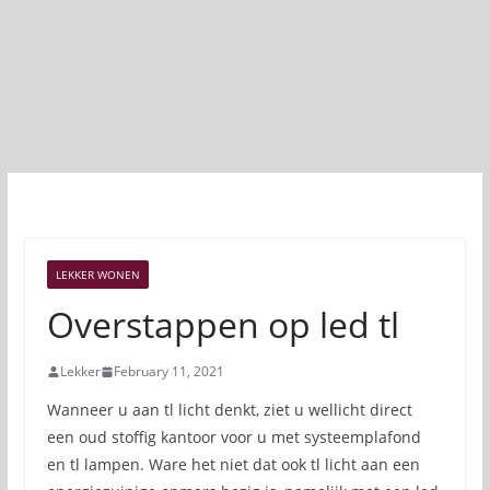
LEKKER WONEN
Overstappen op led tl
Lekker
February 11, 2021
Wanneer u aan tl licht denkt, ziet u wellicht direct
een oud stoffig kantoor voor u met systeemplafond
en tl lampen. Ware het niet dat ook tl licht aan een