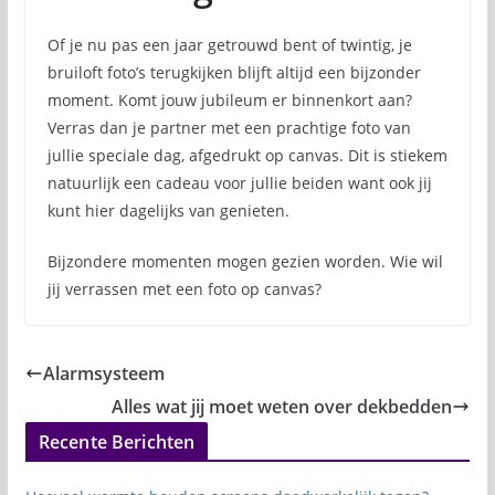
Of je nu pas een jaar getrouwd bent of twintig, je
bruiloft foto’s terugkijken blijft altijd een bijzonder
moment. Komt jouw jubileum er binnenkort aan?
Verras dan je partner met een prachtige foto van
jullie speciale dag, afgedrukt op canvas. Dit is stiekem
natuurlijk een cadeau voor jullie beiden want ook jij
kunt hier dagelijks van genieten.
Bijzondere momenten mogen gezien worden. Wie wil
jij verrassen met een foto op canvas?
Alarmsysteem
Alles wat jij moet weten over dekbedden
Recente Berichten