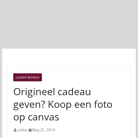
LEKKER WONEN
Origineel cadeau
geven? Koop een foto
op canvas
Lekker
May 21, 2019