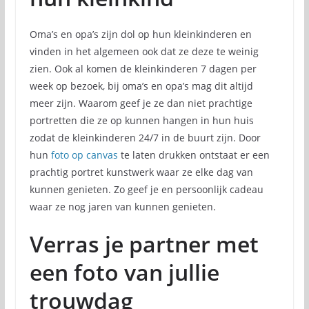
Oma’s en opa’s zijn dol op hun kleinkinderen en
vinden in het algemeen ook dat ze deze te weinig
zien. Ook al komen de kleinkinderen 7 dagen per
week op bezoek, bij oma’s en opa’s mag dit altijd
meer zijn. Waarom geef je ze dan niet prachtige
portretten die ze op kunnen hangen in hun huis
zodat de kleinkinderen 24/7 in de buurt zijn. Door
hun
foto op canvas
te laten drukken ontstaat er een
prachtig portret kunstwerk waar ze elke dag van
kunnen genieten. Zo geef je en persoonlijk cadeau
waar ze nog jaren van kunnen genieten.
Verras je partner met
een foto van jullie
trouwdag