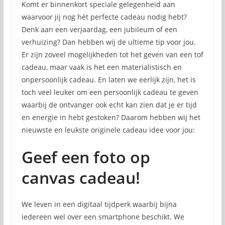
Komt er binnenkort speciale gelegenheid aan
waarvoor jij nog hét perfecte cadeau nodig hebt?
Denk aan een verjaardag, een jubileum of een
verhuizing? Dan hebben wij de ultieme tip voor jou.
Er zijn zoveel mogelijkheden tot het geven van een tof
cadeau, maar vaak is het een materialistisch en
onpersoonlijk cadeau. En laten we eerlijk zijn, het is
toch veel leuker om een persoonlijk cadeau te geven
waarbij de ontvanger ook echt kan zien dat je er tijd
en energie in hebt gestoken? Daarom hebben wij het
nieuwste en leukste originele cadeau idee voor jou:
Geef een foto op
canvas cadeau!
We leven in een digitaal tijdperk waarbij bijna
iedereen wel over een smartphone beschikt. We