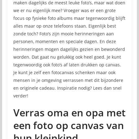
maken dagelijks de meest leuke foto’s, maar wat doen
we er nu eigenlijk mee? Vroeger was er een grote
focus op fysieke foto albums maar tegenwoordig blijft
alles maar op onze telefoons staan. Eigenlijk best
zonde toch? Foto’s zijn mooie herinneringen aan
personen, momenten en speciale dagen. En deze
herinneringen mogen dagelijks gezien en bewonderd
worden. Dat gaat nu gelukkig ook heel goed. Je kunt
tegenwoordig ook foto’s af laten drukken op canvas.
Je kunt je zelf een fotocanvas schenken maar ook
mensen in je omgeving verrassen met dit bijzondere
en originele cadeau. Inspiratie nodig? Lees dan snel
verder!
Verras oma en opa met
een foto op canvas van
hun kleinkind