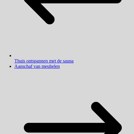
Thuis ontspannen met de sauna
Aanschaf van meubelen