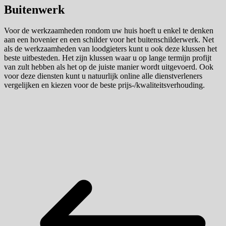
Buitenwerk
Voor de werkzaamheden rondom uw huis hoeft u enkel te denken
aan een hovenier en een schilder voor het buitenschilderwerk. Net
als de werkzaamheden van loodgieters kunt u ook deze klussen het
beste uitbesteden. Het zijn klussen waar u op lange termijn profijt
van zult hebben als het op de juiste manier wordt uitgevoerd. Ook
voor deze diensten kunt u natuurlijk online alle dienstverleners
vergelijken en kiezen voor de beste prijs-/kwaliteitsverhouding.