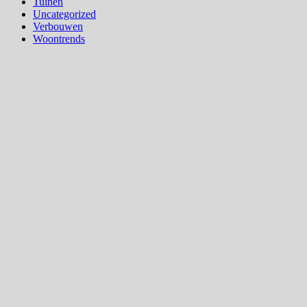
Tuinen
Uncategorized
Verbouwen
Woontrends