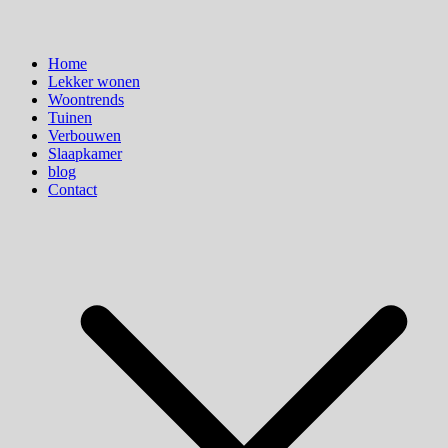
Home
Lekker wonen
Woontrends
Tuinen
Verbouwen
Slaapkamer
blog
Contact