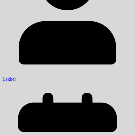
Lekker