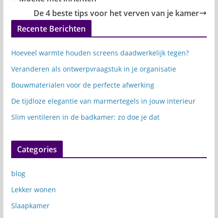
De 4 beste tips voor het verven van je kamer
Recente Berichten
Hoeveel warmte houden screens daadwerkelijk tegen?
Veranderen als ontwerpvraagstuk in je organisatie
Bouwmaterialen voor de perfecte afwerking
De tijdloze elegantie van marmertegels in jouw interieur
Slim ventileren in de badkamer: zo doe je dat
Categories
blog
Lekker wonen
Slaapkamer