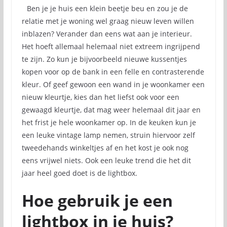
Ben je je huis een klein beetje beu en zou je de
relatie met je woning wel graag nieuw leven willen
inblazen? Verander dan eens wat aan je interieur.
Het hoeft allemaal helemaal niet extreem ingrijpend
te zijn. Zo kun je bijvoorbeeld nieuwe kussentjes
kopen voor op de bank in een felle en contrasterende
kleur. Of geef gewoon een wand in je woonkamer een
nieuw kleurtje, kies dan het liefst ook voor een
gewaagd kleurtje, dat mag weer helemaal dit jaar en
het frist je hele woonkamer op. In de keuken kun je
een leuke vintage lamp nemen, struin hiervoor zelf
tweedehands winkeltjes af en het kost je ook nog
eens vrijwel niets. Ook een leuke trend die het dit
jaar heel goed doet is de lightbox.
Hoe gebruik je een
lightbox in je huis?