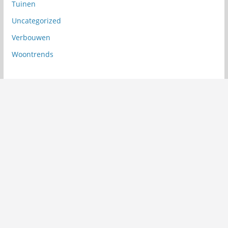
Tuinen
Uncategorized
Verbouwen
Woontrends