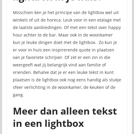
Misschien ken je het principe van de lightbox wel uit
winkels of uit de horeca. Leuk voor in een etalage met
de laatste aanbiedingen. Of met een tekst over happy
hour achter te de bar. Maar ook in de woonkamer
kun je leuke dingen doet met de lightbox. Zo kun je
er voor in huis een inspirerende quote in plaatsen
van je favoriete schrijver. Of zet er een zin in die
weergeeft wat jij belangrijk vind aan familie of
vrienden. Behalve dat je er een leuke tekst in kunt
plaatsen is de lightbox ook nog eens handig als stukje
sfeer verlichting in de woonkamer, de keuken of de
gang.
Meer dan alleen tekst
in een lightbox