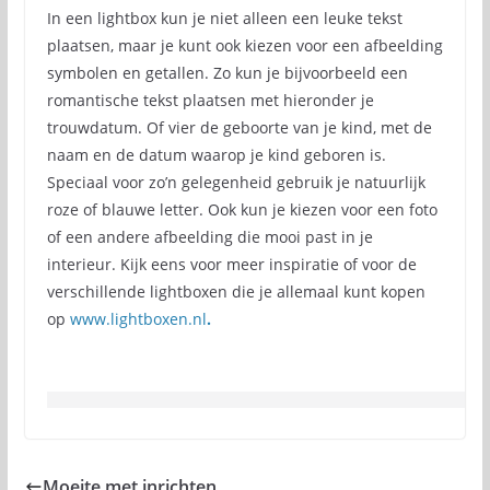
In een lightbox kun je niet alleen een leuke tekst
plaatsen, maar je kunt ook kiezen voor een afbeelding
symbolen en getallen. Zo kun je bijvoorbeeld een
romantische tekst plaatsen met hieronder je
trouwdatum. Of vier de geboorte van je kind, met de
naam en de datum waarop je kind geboren is.
Speciaal voor zo’n gelegenheid gebruik je natuurlijk
roze of blauwe letter. Ook kun je kiezen voor een foto
of een andere afbeelding die mooi past in je
interieur. Kijk eens voor meer inspiratie of voor de
verschillende lightboxen die je allemaal kunt kopen
op
www.lightboxen.nl
.
Moeite met inrichten