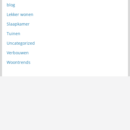
blog
Lekker wonen
Slaapkamer
Tuinen
Uncategorized
Verbouwen
Woontrends