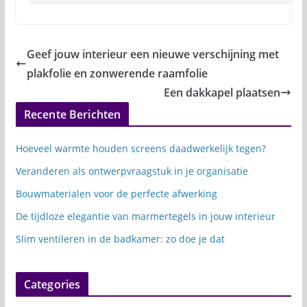
Geef jouw interieur een nieuwe verschijning met
plakfolie en zonwerende raamfolie
Een dakkapel plaatsen
Recente Berichten
Hoeveel warmte houden screens daadwerkelijk tegen?
Veranderen als ontwerpvraagstuk in je organisatie
Bouwmaterialen voor de perfecte afwerking
De tijdloze elegantie van marmertegels in jouw interieur
Slim ventileren in de badkamer: zo doe je dat
Categories