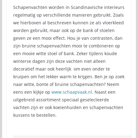
Schapenvachten worden in Scandinavische interieurs
regelmatig op verschillende manieren gebruikt. Zoals
we hierboven al beschreven kunnen ze als vloerkleed
worden gebruikt, maar ook op de bank of stoelen
geven ze een mooi effect. Hou je van contrasten, dan
zijn bruine schapenvachten mooi te combineren op
een mooie witte stoel of bank. Zeker tijdens koude
winterse dagen zijn deze vachten niet alleen
decoratief maar ook heerlijk om even onder te
kruipen om het lekker warm te krijgen. Ben je op zoek
naar witte, bonte of bruine schapenvachten? Neem
eens een kijkje op
www.schaapvaak.nl
. Naast een
uitgebreid assortiment speciaal geselecteerde
vachten zijn er ook koeienhuiden en schapenvachten
kussens te bestellen.