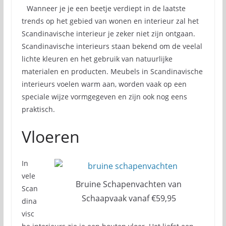
Wanneer je je een beetje verdiept in de laatste
trends op het gebied van wonen en interieur zal het
Scandinavische interieur je zeker niet zijn ontgaan.
Scandinavische interieurs staan bekend om de veelal
lichte kleuren en het gebruik van natuurlijke
materialen en producten. Meubels in Scandinavische
interieurs voelen warm aan, worden vaak op een
speciale wijze vormgegeven en zijn ook nog eens
praktisch.
Vloeren
In
vele
Bruine Schapenvachten van
Scan
Schaapvaak vanaf €59,95
dina
visc