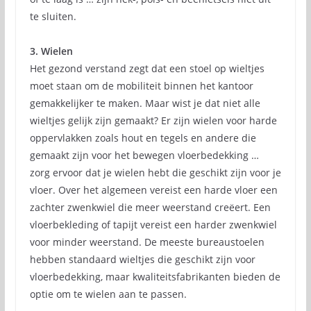
te sluiten.
3. Wielen
Het gezond verstand zegt dat een stoel op wieltjes
moet staan ​​om de mobiliteit binnen het kantoor
gemakkelijker te maken. Maar wist je dat niet alle
wieltjes gelijk zijn gemaakt? Er zijn wielen voor harde
oppervlakken zoals hout en tegels en andere die
gemaakt zijn voor het bewegen vloerbedekking …
zorg ervoor dat je wielen hebt die geschikt zijn voor je
vloer. Over het algemeen vereist een harde vloer een
zachter zwenkwiel die meer weerstand creëert. Een
vloerbekleding of tapijt vereist een harder zwenkwiel
voor minder weerstand. De meeste bureaustoelen
hebben standaard wieltjes die geschikt zijn voor
vloerbedekking, maar kwaliteitsfabrikanten bieden de
optie om te wielen aan te passen.