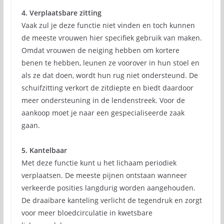
4. Verplaatsbare zitting
Vaak zul je deze functie niet vinden en toch kunnen
de meeste vrouwen hier specifiek gebruik van maken.
Omdat vrouwen de neiging hebben om kortere
benen te hebben, leunen ze voorover in hun stoel en
als ze dat doen, wordt hun rug niet ondersteund. De
schuifzitting verkort de zitdiepte en biedt daardoor
meer ondersteuning in de lendenstreek. Voor de
aankoop moet je naar een gespecialiseerde zaak
gaan.
5. Kantelbaar
Met deze functie kunt u het lichaam periodiek
verplaatsen. De meeste pijnen ontstaan ​​wanneer
verkeerde posities langdurig worden aangehouden.
De draaibare kanteling verlicht de tegendruk en zorgt
voor meer bloedcirculatie in kwetsbare