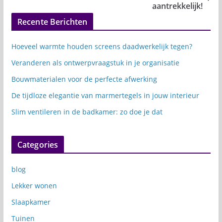
aantrekkelijk!
Recente Berichten
Hoeveel warmte houden screens daadwerkelijk tegen?
Veranderen als ontwerpvraagstuk in je organisatie
Bouwmaterialen voor de perfecte afwerking
De tijdloze elegantie van marmertegels in jouw interieur
Slim ventileren in de badkamer: zo doe je dat
Categories
blog
Lekker wonen
Slaapkamer
Tuinen