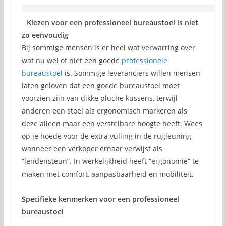
Kiezen voor een professioneel bureaustoel is niet
zo eenvoudig
Bij sommige mensen is er heel wat verwarring over
wat nu wel of niet een goede
professionele
bureaustoel
is. Sommige leveranciers willen mensen
laten geloven dat een goede bureaustoel moet
voorzien zijn van dikke pluche kussens, terwijl
anderen een stoel als ergonomisch markeren als
deze alleen maar een verstelbare hoogte heeft. Wees
op je hoede voor de extra vulling in de rugleuning
wanneer een verkoper ernaar verwijst als
“lendensteun”. In werkelijkheid heeft “ergonomie” te
maken met comfort, aanpasbaarheid en mobiliteit.
Specifieke kenmerken voor een professioneel
bureaustoel