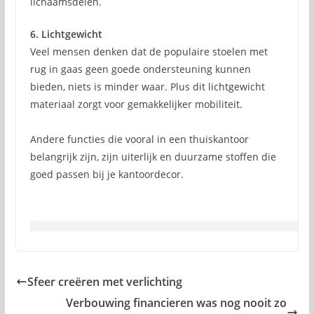
lichaamsdelen.
6. Lichtgewicht
Veel mensen denken dat de populaire stoelen met
rug in gaas geen goede ondersteuning kunnen
bieden, niets is minder waar. Plus dit lichtgewicht
materiaal zorgt voor gemakkelijker mobiliteit.
Andere functies die vooral in een thuiskantoor
belangrijk zijn, zijn uiterlijk en duurzame stoffen die
goed passen bij je kantoordecor.
Sfeer creëren met verlichting
Verbouwing financieren was nog nooit zo