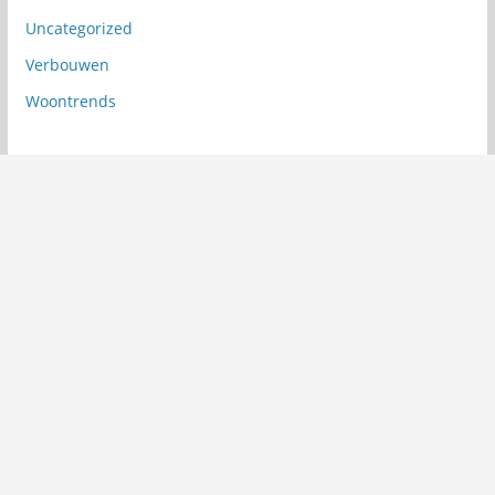
Uncategorized
Verbouwen
Woontrends