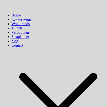
Home
Lekker wonen
Woontrends
Tuinen
Verbouwen
Slaapkamer
blog
Contact