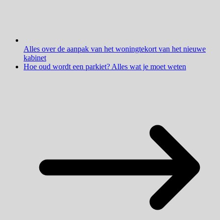
Alles over de aanpak van het woningtekort van het nieuwe
kabinet
Hoe oud wordt een parkiet? Alles wat je moet weten