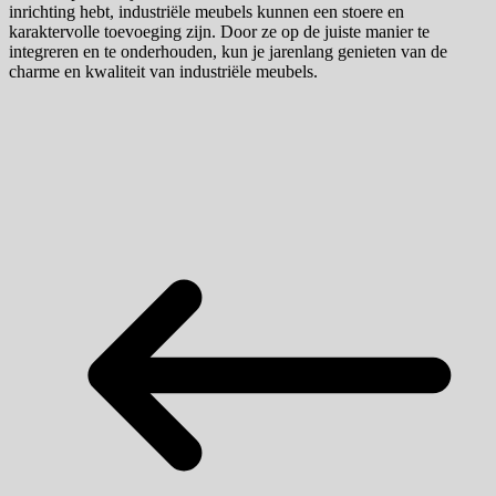
inrichting hebt, industriële meubels kunnen een stoere en
karaktervolle toevoeging zijn. Door ze op de juiste manier te
integreren en te onderhouden, kun je jarenlang genieten van de
charme en kwaliteit van industriële meubels.