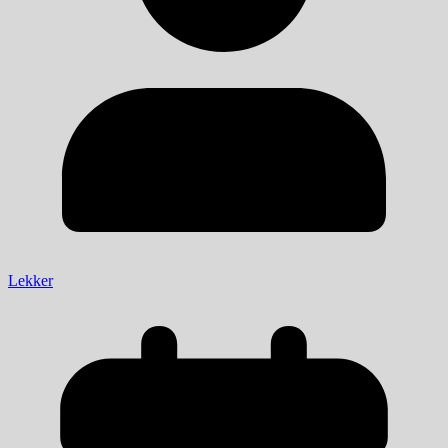
Lekker