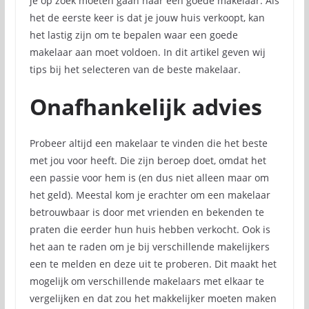
je op zoek moeten gaan naar een goede makelaar. Als
het de eerste keer is dat je jouw huis verkoopt, kan
het lastig zijn om te bepalen waar een goede
makelaar aan moet voldoen. In dit artikel geven wij
tips bij het selecteren van de beste makelaar.
Onafhankelijk advies
Probeer altijd een makelaar te vinden die het beste
met jou voor heeft. Die zijn beroep doet, omdat het
een passie voor hem is (en dus niet alleen maar om
het geld). Meestal kom je erachter om een makelaar
betrouwbaar is door met vrienden en bekenden te
praten die eerder hun huis hebben verkocht. Ook is
het aan te raden om je bij verschillende makelijkers
een te melden en deze uit te proberen. Dit maakt het
mogelijk om verschillende makelaars met elkaar te
vergelijken en dat zou het makkelijker moeten maken