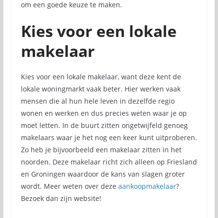
om een goede keuze te maken.
Kies voor een lokale
makelaar
Kies voor een lokale makelaar, want deze kent de
lokale woningmarkt vaak beter. Hier werken vaak
mensen die al hun hele leven in dezelfde regio
wonen en werken en dus precies weten waar je op
moet letten. In de buurt zitten ongetwijfeld genoeg
makelaars waar je het nog een keer kunt uitproberen.
Zo heb je bijvoorbeeld een makelaar zitten in het
noorden. Deze makelaar richt zich alleen op Friesland
en Groningen waardoor de kans van slagen groter
wordt. Meer weten over deze
aankoopmakelaar
?
Bezoek dan zijn website!