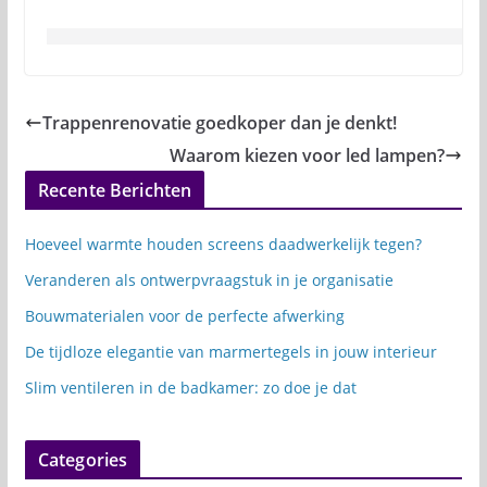
Trappenrenovatie goedkoper dan je denkt!
Waarom kiezen voor led lampen?
Recente Berichten
Hoeveel warmte houden screens daadwerkelijk tegen?
Veranderen als ontwerpvraagstuk in je organisatie
Bouwmaterialen voor de perfecte afwerking
De tijdloze elegantie van marmertegels in jouw interieur
Slim ventileren in de badkamer: zo doe je dat
Categories