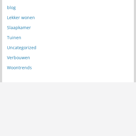
blog
Lekker wonen
Slaapkamer
Tuinen
Uncategorized
Verbouwen
Woontrends