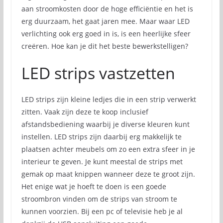
aan stroomkosten door de hoge efficiëntie en het is
erg duurzaam, het gaat jaren mee. Maar waar LED
verlichting ook erg goed in is, is een heerlijke sfeer
creëren. Hoe kan je dit het beste bewerkstelligen?
LED strips vastzetten
LED strips zijn kleine ledjes die in een strip verwerkt
zitten. Vaak zijn deze te koop inclusief
afstandsbediening waarbij je diverse kleuren kunt
instellen. LED strips zijn daarbij erg makkelijk te
plaatsen achter meubels om zo een extra sfeer in je
interieur te geven. Je kunt meestal de strips met
gemak op maat knippen wanneer deze te groot zijn.
Het enige wat je hoeft te doen is een goede
stroombron vinden om de strips van stroom te
kunnen voorzien. Bij een pc of televisie heb je al