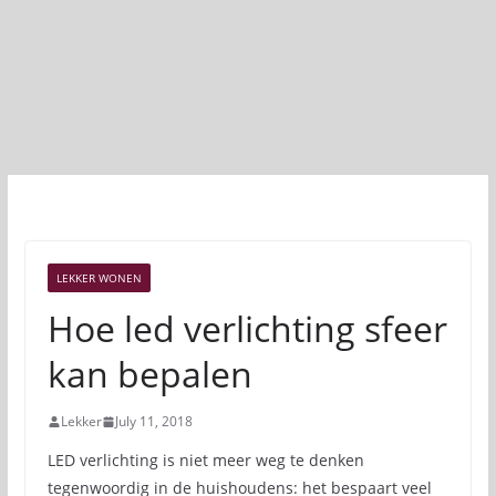
LEKKER WONEN
Hoe led verlichting sfeer
kan bepalen
Lekker
July 11, 2018
LED verlichting is niet meer weg te denken
tegenwoordig in de huishoudens: het bespaart veel