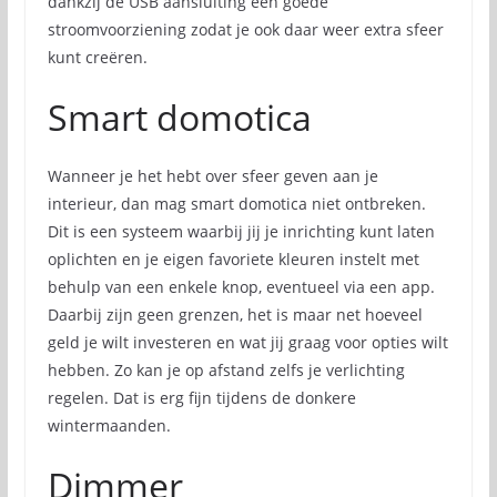
dankzij de USB aansluiting een goede
stroomvoorziening zodat je ook daar weer extra sfeer
kunt creëren.
Smart domotica
Wanneer je het hebt over sfeer geven aan je
interieur, dan mag smart domotica niet ontbreken.
Dit is een systeem waarbij jij je inrichting kunt laten
oplichten en je eigen favoriete kleuren instelt met
behulp van een enkele knop, eventueel via een app.
Daarbij zijn geen grenzen, het is maar net hoeveel
geld je wilt investeren en wat jij graag voor opties wilt
hebben. Zo kan je op afstand zelfs je verlichting
regelen. Dat is erg fijn tijdens de donkere
wintermaanden.
Dimmer