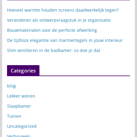
Hoeveel warmte houden screens daadwerkelijk tegen?
Veranderen als ontwerpvraagstuk in je organisatie
Bouwmaterialen voor de perfecte afwerking
De tijdloze elegantie van marmertegels in jouw interieur
Slim ventileren in de badkamer: zo doe je dat
Categories
blog
Lekker wonen
Slaapkamer
Tuinen
Uncategorized
Verbouwen