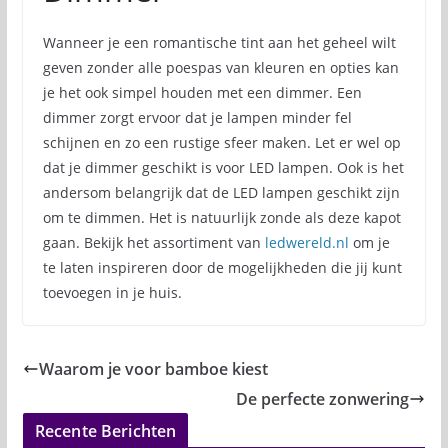
Wanneer je een romantische tint aan het geheel wilt
geven zonder alle poespas van kleuren en opties kan
je het ook simpel houden met een dimmer. Een
dimmer zorgt ervoor dat je lampen minder fel
schijnen en zo een rustige sfeer maken. Let er wel op
dat je dimmer geschikt is voor LED lampen. Ook is het
andersom belangrijk dat de LED lampen geschikt zijn
om te dimmen. Het is natuurlijk zonde als deze kapot
gaan. Bekijk het assortiment van
ledwereld.nl
om je
te laten inspireren door de mogelijkheden die jij kunt
toevoegen in je huis.
Waarom je voor bamboe kiest
De perfecte zonwering
Recente Berichten