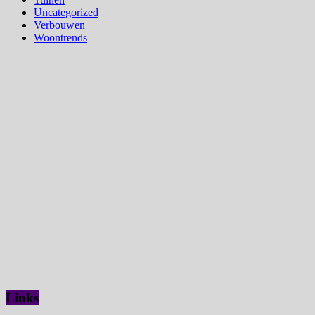
Uncategorized
Verbouwen
Woontrends
Links