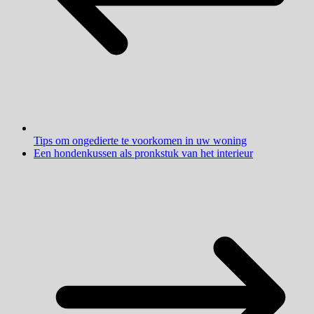
Tips om ongedierte te voorkomen in uw woning
Een hondenkussen als pronkstuk van het interieur