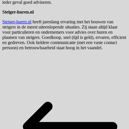
ieder geval goed adviseren.
Steiger-huren.nl
Steiger-huren.nl
heeft jarenlang ervaring met het bouwen van
steigers in de meest uiteenlopende situaties. Zij staan altijd klaar
voor particulieren en ondernemers voor advies over huren en
plaatsen van steigers. Goedkoop, snel (tijd is geld), ervaren, efficient
en gedreven. Ook heldere communicatie (met een vaste contact
persoon) en betrouwbaarheid staat hoog in het vaandel.