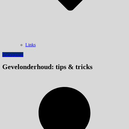
Links
Verbouwen
Gevelonderhoud: tips & tricks