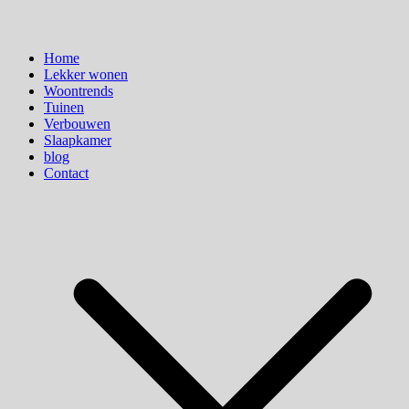
Home
Lekker wonen
Woontrends
Tuinen
Verbouwen
Slaapkamer
blog
Contact