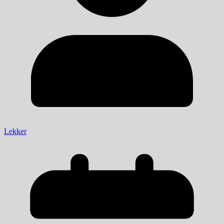
Lekker