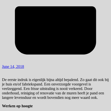
June 14, 2018
De eerste indruk is eigenlijk bijna altijd bepalend. Zo gaat dit ook bij
je huis en/of fabriekspand. Een onverzorgde voorgevel is
veelzeggend. Een frisse uitstraling is nooit verkeerd. Door
onderhoud, reiniging of renovatie van de muren heeft je pand een
langere levensduur en wordt bovendien nog meer waard ook.
Werken op hoogte