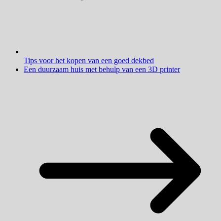
Tips voor het kopen van een goed dekbed
Een duurzaam huis met behulp van een 3D printer