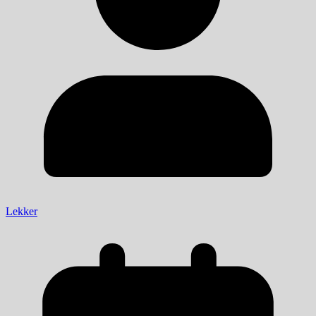
Lekker