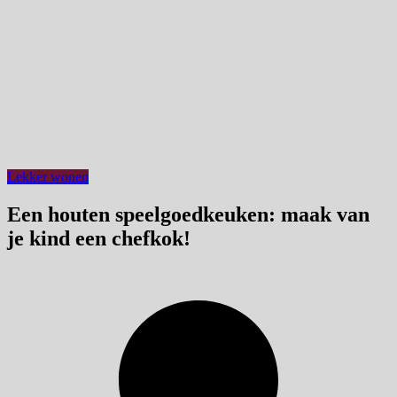
Lekker wonen
Een houten speelgoedkeuken: maak van
je kind een chefkok!