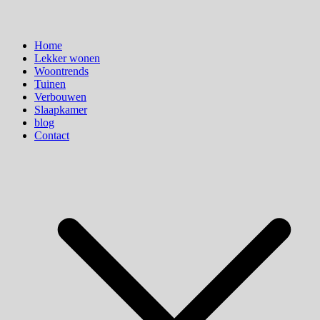
Home
Lekker wonen
Woontrends
Tuinen
Verbouwen
Slaapkamer
blog
Contact