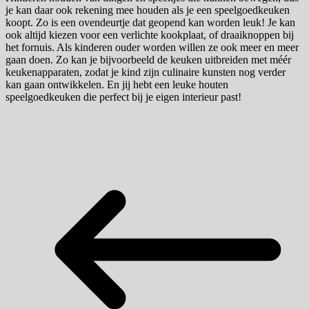
je kan daar ook rekening mee houden als je een speelgoedkeuken
koopt. Zo is een ovendeurtje dat geopend kan worden leuk! Je kan
ook altijd kiezen voor een verlichte kookplaat, of draaiknoppen bij
het fornuis. Als kinderen ouder worden willen ze ook meer en meer
gaan doen. Zo kan je bijvoorbeeld de keuken uitbreiden met méér
keukenapparaten, zodat je kind zijn culinaire kunsten nog verder
kan gaan ontwikkelen. En jij hebt een leuke houten
speelgoedkeuken die perfect bij je eigen interieur past!