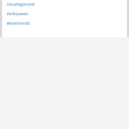
Uncategorized
Verbouwen
Woontrends