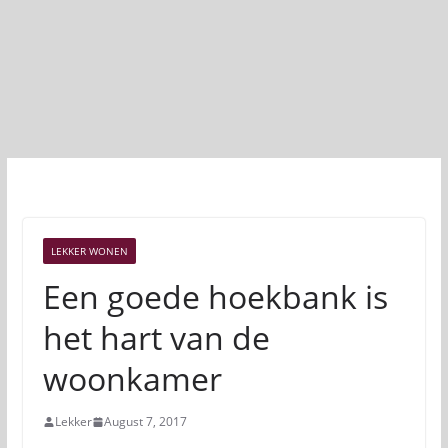
LEKKER WONEN
Een goede hoekbank is
het hart van de
woonkamer
Lekker
August 7, 2017