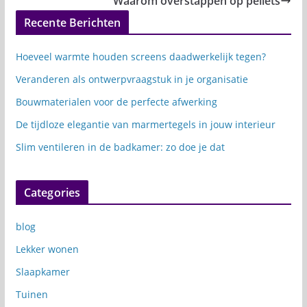
Waarom overstappen op pellets
Recente Berichten
Hoeveel warmte houden screens daadwerkelijk tegen?
Veranderen als ontwerpvraagstuk in je organisatie
Bouwmaterialen voor de perfecte afwerking
De tijdloze elegantie van marmertegels in jouw interieur
Slim ventileren in de badkamer: zo doe je dat
Categories
blog
Lekker wonen
Slaapkamer
Tuinen