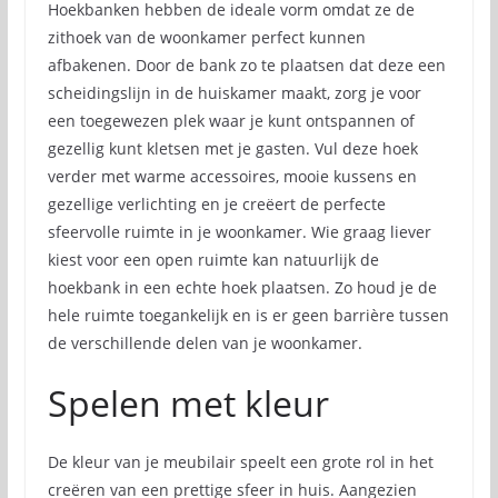
Hoekbanken hebben de ideale vorm omdat ze de
zithoek van de woonkamer perfect kunnen
afbakenen. Door de bank zo te plaatsen dat deze een
scheidingslijn in de huiskamer maakt, zorg je voor
een toegewezen plek waar je kunt ontspannen of
gezellig kunt kletsen met je gasten. Vul deze hoek
verder met warme accessoires, mooie kussens en
gezellige verlichting en je creëert de perfecte
sfeervolle ruimte in je woonkamer. Wie graag liever
kiest voor een open ruimte kan natuurlijk de
hoekbank in een echte hoek plaatsen. Zo houd je de
hele ruimte toegankelijk en is er geen barrière tussen
de verschillende delen van je woonkamer.
Spelen met kleur
De kleur van je meubilair speelt een grote rol in het
creëren van een prettige sfeer in huis. Aangezien