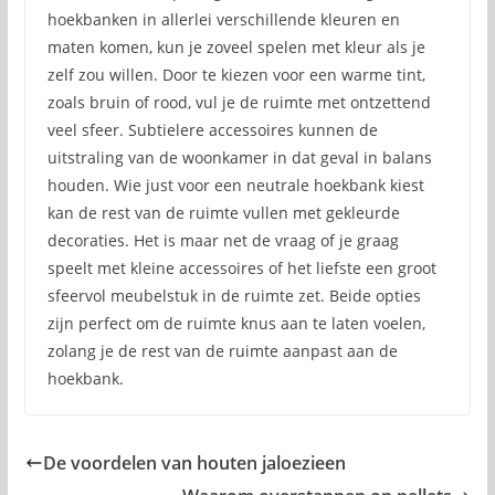
hoekbanken in allerlei verschillende kleuren en
maten komen, kun je zoveel spelen met kleur als je
zelf zou willen. Door te kiezen voor een warme tint,
zoals bruin of rood, vul je de ruimte met ontzettend
veel sfeer. Subtielere accessoires kunnen de
uitstraling van de woonkamer in dat geval in balans
houden. Wie just voor een neutrale hoekbank kiest
kan de rest van de ruimte vullen met gekleurde
decoraties. Het is maar net de vraag of je graag
speelt met kleine accessoires of het liefste een groot
sfeervol meubelstuk in de ruimte zet. Beide opties
zijn perfect om de ruimte knus aan te laten voelen,
zolang je de rest van de ruimte aanpast aan de
hoekbank.
De voordelen van houten jaloezieen