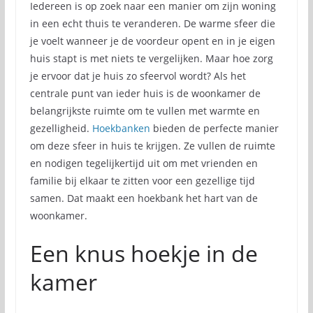
Iedereen is op zoek naar een manier om zijn woning
in een echt thuis te veranderen. De warme sfeer die
je voelt wanneer je de voordeur opent en in je eigen
huis stapt is met niets te vergelijken. Maar hoe zorg
je ervoor dat je huis zo sfeervol wordt? Als het
centrale punt van ieder huis is de woonkamer de
belangrijkste ruimte om te vullen met warmte en
gezelligheid.
Hoekbanken
bieden de perfecte manier
om deze sfeer in huis te krijgen. Ze vullen de ruimte
en nodigen tegelijkertijd uit om met vrienden en
familie bij elkaar te zitten voor een gezellige tijd
samen. Dat maakt een hoekbank het hart van de
woonkamer.
Een knus hoekje in de
kamer