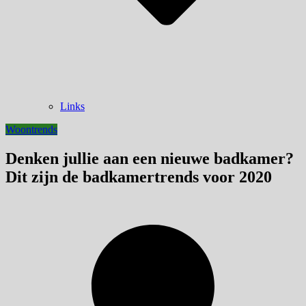
Links
Woontrends
Denken jullie aan een nieuwe badkamer?
Dit zijn de badkamertrends voor 2020