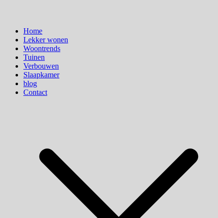
Home
Lekker wonen
Woontrends
Tuinen
Verbouwen
Slaapkamer
blog
Contact