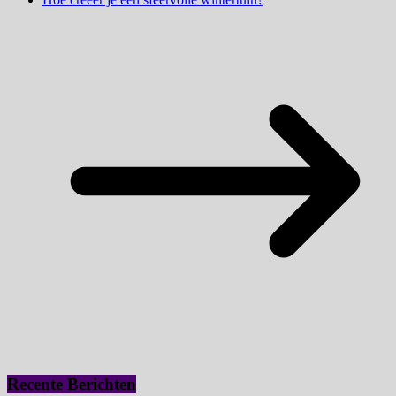
Recente Berichten