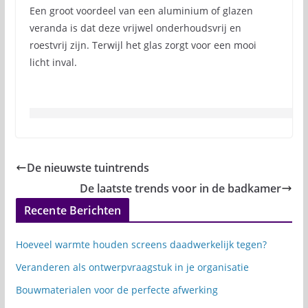
Een groot voordeel van een aluminium of glazen
veranda is dat deze vrijwel onderhoudsvrij en
roestvrij zijn. Terwijl het glas zorgt voor een mooi
licht inval.
De nieuwste tuintrends
De laatste trends voor in de badkamer
Recente Berichten
Hoeveel warmte houden screens daadwerkelijk tegen?
Veranderen als ontwerpvraagstuk in je organisatie
Bouwmaterialen voor de perfecte afwerking