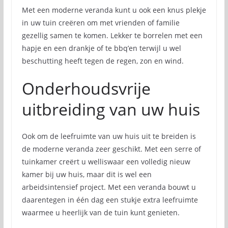
Met een moderne veranda kunt u ook een knus plekje
in uw tuin creëren om met vrienden of familie
gezellig samen te komen. Lekker te borrelen met een
hapje en een drankje of te bbq’en terwijl u wel
beschutting heeft tegen de regen, zon en wind.
Onderhoudsvrije
uitbreiding van uw huis
Ook om de leefruimte van uw huis uit te breiden is
de moderne veranda zeer geschikt. Met een serre of
tuinkamer creërt u welliswaar een volledig nieuw
kamer bij uw huis, maar dit is wel een
arbeidsintensief project. Met een veranda bouwt u
daarentegen in één dag een stukje extra leefruimte
waarmee u heerlijk van de tuin kunt genieten.