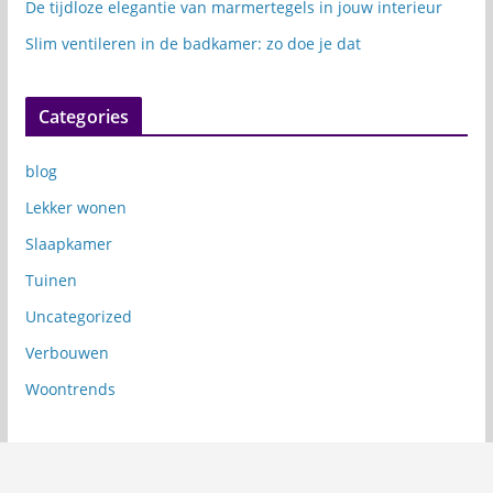
De tijdloze elegantie van marmertegels in jouw interieur
Slim ventileren in de badkamer: zo doe je dat
Categories
blog
Lekker wonen
Slaapkamer
Tuinen
Uncategorized
Verbouwen
Woontrends