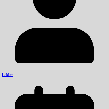
Lekker