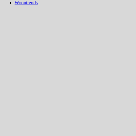
Woontrends