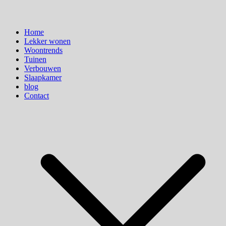
Home
Lekker wonen
Woontrends
Tuinen
Verbouwen
Slaapkamer
blog
Contact