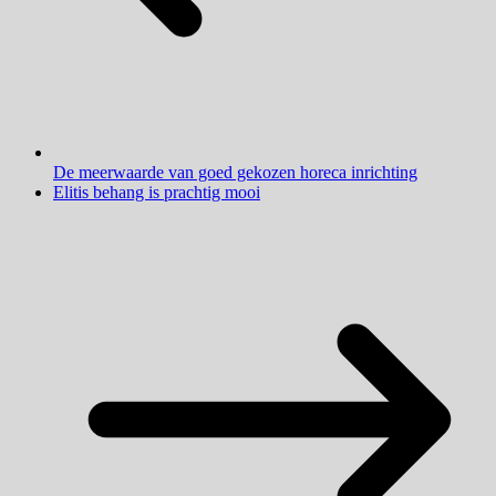
De meerwaarde van goed gekozen horeca inrichting
Elitis behang is prachtig mooi