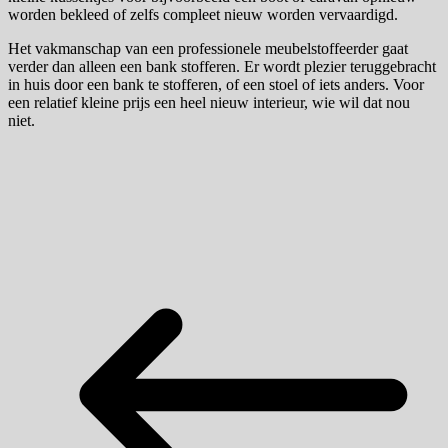
worden bekleed of zelfs compleet nieuw worden vervaardigd.
Het vakmanschap van een professionele meubelstoffeerder gaat
verder dan alleen een bank stofferen. Er wordt plezier teruggebracht
in huis door een bank te stofferen, of een stoel of iets anders. Voor
een relatief kleine prijs een heel nieuw interieur, wie wil dat nou
niet.