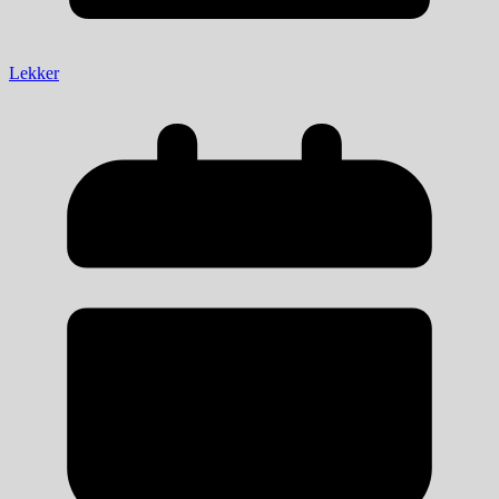
Lekker