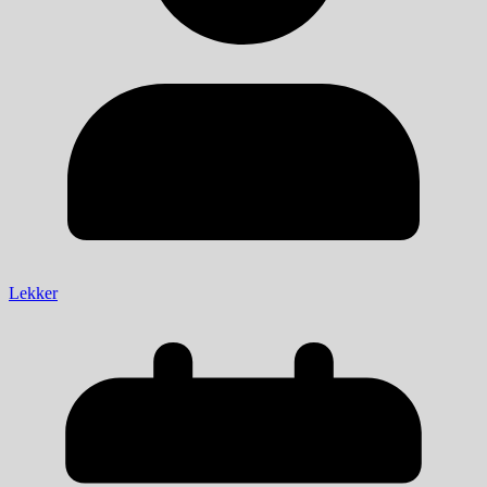
Lekker