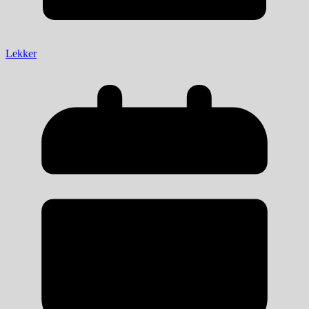
Lekker