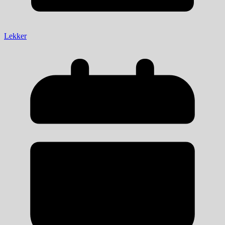
Lekker