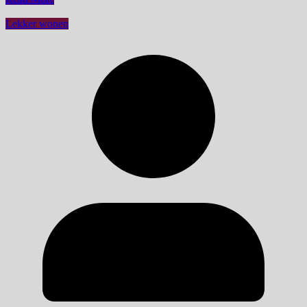
Lekker wonen