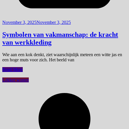
November 3, 2025
November 3, 2025
Symbolen van vakmanschap: de kracht
van werkkleding
Wie aan een kok denkt, ziet waarschijnlijk meteen een witte jas en
een hoge muts voor zich. Het beeld van
Read More
Lekker wonen