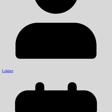
Lekker