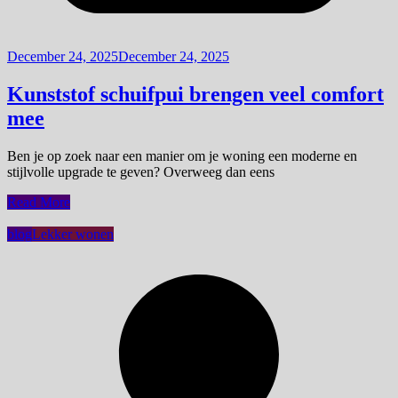
December 24, 2025
December 24, 2025
Kunststof schuifpui brengen veel comfort
mee
Ben je op zoek naar een manier om je woning een moderne en
stijlvolle upgrade te geven? Overweeg dan eens
Read More
blog
Lekker wonen