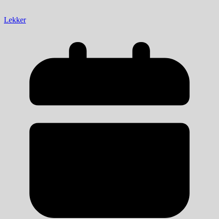
Lekker