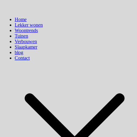
Home
Lekker wonen
Woontrends
Tuinen
Verbouwen
Slaapkamer
blog
Contact