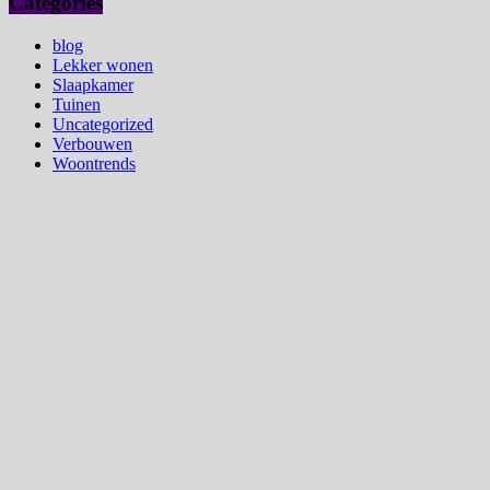
Categories
blog
Lekker wonen
Slaapkamer
Tuinen
Uncategorized
Verbouwen
Woontrends