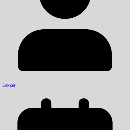
Lekker