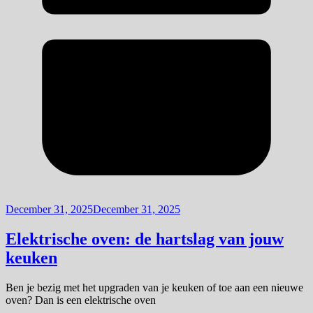
December 31, 2025
December 31, 2025
Elektrische oven: de hartslag van jouw
keuken
Ben je bezig met het upgraden van je keuken of toe aan een nieuwe
oven? Dan is een elektrische oven