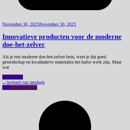
November 30, 2025
November 30, 2025
Innovatieve producten voor de moderne
doe-het-zelver
Als je een moderne doe-het-zelver bent, weet je dat goed
gereedschap en kwalitatieve materialen het halve werk zijn. Maar
wat
Read More
blog
Lekker wonen