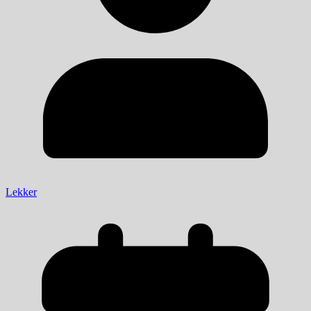
Lekker