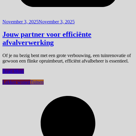
November 3, 2025
November 3, 2025
Jouw partner voor efficiënte
afvalverwerking
Of je nu bezig bent met een grote verbouwing, een tuinrenovatie of
gewoon een flinke opruimbeurt, efficiënt afvalbeheer is essentieel.
Read More
Lekker wonen
Tuinen