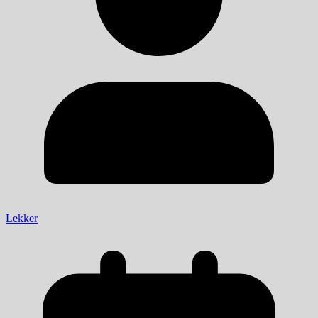
Lekker