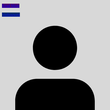
Read More
Verbouwen