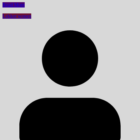
Read More
Lekker wonen