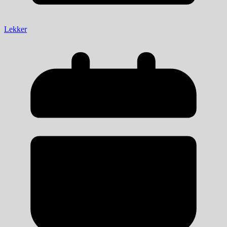
Lekker