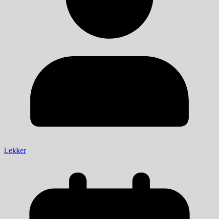
Lekker