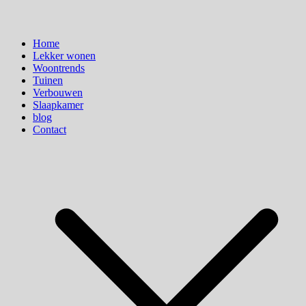
Home
Lekker wonen
Woontrends
Tuinen
Verbouwen
Slaapkamer
blog
Contact