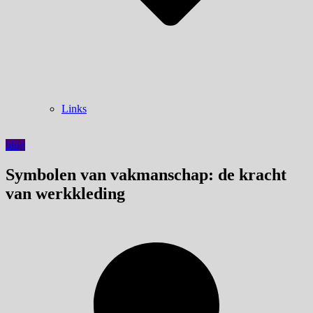
Links
blog
Symbolen van vakmanschap: de kracht
van werkkleding