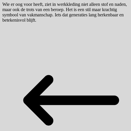
Wie er oog voor heeft, ziet in werkkleding niet alleen stof en naden,
maar ook de trots van een beroep. Het is een stil maar krachtig
symbool van vakmanschap. Iets dat generaties lang herkenbaar en
betekenisvol blijft.