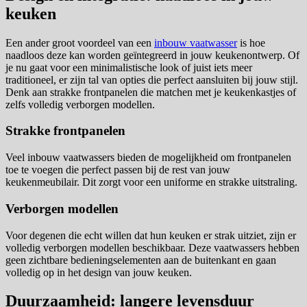
keuken
Een ander groot voordeel van een
inbouw vaatwasser
is hoe
naadloos deze kan worden geïntegreerd in jouw keukenontwerp. Of
je nu gaat voor een minimalistische look of juist iets meer
traditioneel, er zijn tal van opties die perfect aansluiten bij jouw stijl.
Denk aan strakke frontpanelen die matchen met je keukenkastjes of
zelfs volledig verborgen modellen.
Strakke frontpanelen
Veel inbouw vaatwassers bieden de mogelijkheid om frontpanelen
toe te voegen die perfect passen bij de rest van jouw
keukenmeubilair. Dit zorgt voor een uniforme en strakke uitstraling.
Verborgen modellen
Voor degenen die echt willen dat hun keuken er strak uitziet, zijn er
volledig verborgen modellen beschikbaar. Deze vaatwassers hebben
geen zichtbare bedieningselementen aan de buitenkant en gaan
volledig op in het design van jouw keuken.
Duurzaamheid: langere levensduur