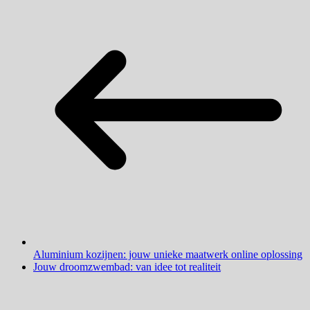
Aluminium kozijnen: jouw unieke maatwerk online oplossing
Jouw droomzwembad: van idee tot realiteit