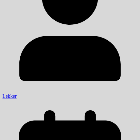
Lekker