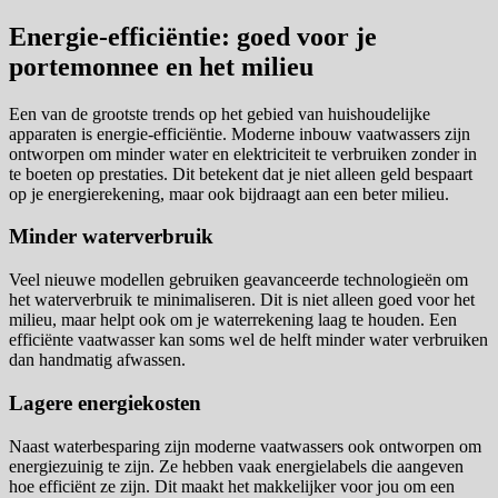
Energie-efficiëntie: goed voor je
portemonnee en het milieu
Een van de grootste trends op het gebied van huishoudelijke
apparaten is energie-efficiëntie. Moderne inbouw vaatwassers zijn
ontworpen om minder water en elektriciteit te verbruiken zonder in
te boeten op prestaties. Dit betekent dat je niet alleen geld bespaart
op je energierekening, maar ook bijdraagt aan een beter milieu.
Minder waterverbruik
Veel nieuwe modellen gebruiken geavanceerde technologieën om
het waterverbruik te minimaliseren. Dit is niet alleen goed voor het
milieu, maar helpt ook om je waterrekening laag te houden. Een
efficiënte vaatwasser kan soms wel de helft minder water verbruiken
dan handmatig afwassen.
Lagere energiekosten
Naast waterbesparing zijn moderne vaatwassers ook ontworpen om
energiezuinig te zijn. Ze hebben vaak energielabels die aangeven
hoe efficiënt ze zijn. Dit maakt het makkelijker voor jou om een