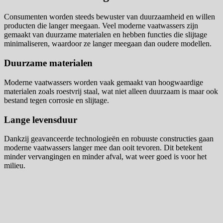
Consumenten worden steeds bewuster van duurzaamheid en willen
producten die langer meegaan. Veel moderne vaatwassers zijn
gemaakt van duurzame materialen en hebben functies die slijtage
minimaliseren, waardoor ze langer meegaan dan oudere modellen.
Duurzame materialen
Moderne vaatwassers worden vaak gemaakt van hoogwaardige
materialen zoals roestvrij staal, wat niet alleen duurzaam is maar ook
bestand tegen corrosie en slijtage.
Lange levensduur
Dankzij geavanceerde technologieën en robuuste constructies gaan
moderne vaatwassers langer mee dan ooit tevoren. Dit betekent
minder vervangingen en minder afval, wat weer goed is voor het
milieu.