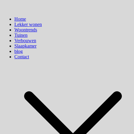
Home
Lekker wonen
Woontrends
Tuinen
Verbouwen
Slaapkamer
blog
Contact