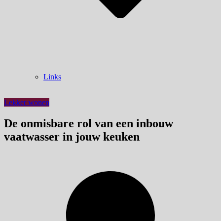
Links
Lekker wonen
De onmisbare rol van een inbouw
vaatwasser in jouw keuken