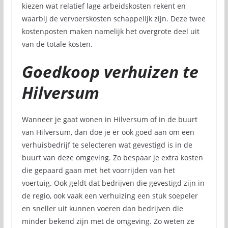
kiezen wat relatief lage arbeidskosten rekent en
waarbij de vervoerskosten schappelijk zijn. Deze twee
kostenposten maken namelijk het overgrote deel uit
van de totale kosten.
Goedkoop verhuizen te
Hilversum
Wanneer je gaat wonen in Hilversum of in de buurt
van Hilversum, dan doe je er ook goed aan om een
verhuisbedrijf te selecteren wat gevestigd is in de
buurt van deze omgeving. Zo bespaar je extra kosten
die gepaard gaan met het voorrijden van het
voertuig. Ook geldt dat bedrijven die gevestigd zijn in
de regio, ook vaak een verhuizing een stuk soepeler
en sneller uit kunnen voeren dan bedrijven die
minder bekend zijn met de omgeving. Zo weten ze