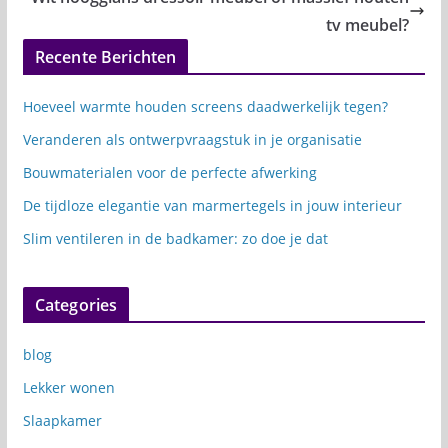
tv meubel?
Recente Berichten
Hoeveel warmte houden screens daadwerkelijk tegen?
Veranderen als ontwerpvraagstuk in je organisatie
Bouwmaterialen voor de perfecte afwerking
De tijdloze elegantie van marmertegels in jouw interieur
Slim ventileren in de badkamer: zo doe je dat
Categories
blog
Lekker wonen
Slaapkamer