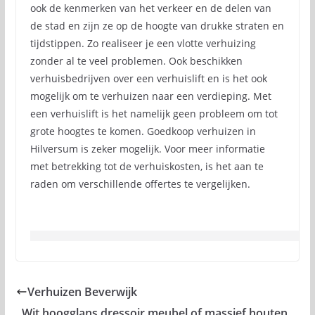
ook de kenmerken van het verkeer en de delen van
de stad en zijn ze op de hoogte van drukke straten en
tijdstippen. Zo realiseer je een vlotte verhuizing
zonder al te veel problemen. Ook beschikken
verhuisbedrijven over een verhuislift en is het ook
mogelijk om te verhuizen naar een verdieping. Met
een verhuislift is het namelijk geen probleem om tot
grote hoogtes te komen. Goedkoop verhuizen in
Hilversum is zeker mogelijk. Voor meer informatie
met betrekking tot de verhuiskosten, is het aan te
raden om verschillende offertes te vergelijken.
Verhuizen Beverwijk
Wit hoogglans dressoir meubel of massief houten