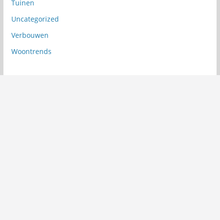
Tuinen
Uncategorized
Verbouwen
Woontrends