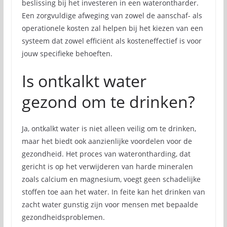
beslissing bij het investeren in een waterontharder.
Een zorgvuldige afweging van zowel de aanschaf- als
operationele kosten zal helpen bij het kiezen van een
systeem dat zowel efficiënt als kosteneffectief is voor
jouw specifieke behoeften.
Is ontkalkt water
gezond om te drinken?
Ja, ontkalkt water is niet alleen veilig om te drinken,
maar het biedt ook aanzienlijke voordelen voor de
gezondheid. Het proces van waterontharding, dat
gericht is op het verwijderen van harde mineralen
zoals calcium en magnesium, voegt geen schadelijke
stoffen toe aan het water. In feite kan het drinken van
zacht water gunstig zijn voor mensen met bepaalde
gezondheidsproblemen.