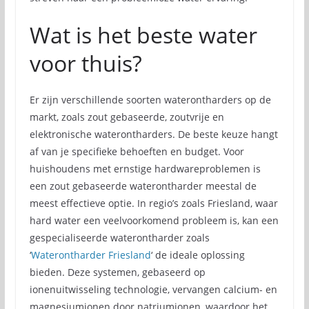
Wat is het beste water
voor thuis?
Er zijn verschillende soorten waterontharders op de
markt, zoals zout gebaseerde, zoutvrije en
elektronische waterontharders. De beste keuze hangt
af van je specifieke behoeften en budget. Voor
huishoudens met ernstige hardwareproblemen is
een zout gebaseerde waterontharder meestal de
meest effectieve optie. In regio’s zoals Friesland, waar
hard water een veelvoorkomend probleem is, kan een
gespecialiseerde waterontharder zoals
‘
Waterontharder Friesland
‘ de ideale oplossing
bieden. Deze systemen, gebaseerd op
ionenuitwisseling technologie, vervangen calcium- en
magnesiumionen door natriumionen, waardoor het