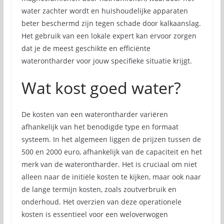
water zachter wordt en huishoudelijke apparaten
beter beschermd zijn tegen schade door kalkaanslag.
Het gebruik van een lokale expert kan ervoor zorgen
dat je de meest geschikte en efficiënte
waterontharder voor jouw specifieke situatie krijgt.
Wat kost goed water?
De kosten van een waterontharder variëren
afhankelijk van het benodigde type en formaat
systeem. In het algemeen liggen de prijzen tussen de
500 en 2000 euro, afhankelijk van de capaciteit en het
merk van de waterontharder. Het is cruciaal om niet
alleen naar de initiële kosten te kijken, maar ook naar
de lange termijn kosten, zoals zoutverbruik en
onderhoud. Het overzien van deze operationele
kosten is essentieel voor een weloverwogen