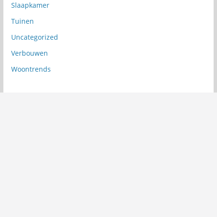
Slaapkamer
Tuinen
Uncategorized
Verbouwen
Woontrends