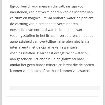
Bijvoorbeeld, voor mensen die vatbaar zijn voor
nierstenen, kan het verminderen van de inname van
calcium en magnesium via onthard water helpen om
de vorming van nierstenen te verminderen.
Bovendien kan onthard water de opname van
voedingsstoffen in het lichaam verbeteren, omdat de
aanwezigheid van overtollige mineralen niet langer
interfereert met de opname van essentiële
voedingsstoffen. Daarnaast draagt zacht water bij
aan gezonder uitziende huid en glanzend haar,
omdat het geen harde mineralen bevat die de poriën
kunnen verstoppen of het haar kunnen verzwaren.