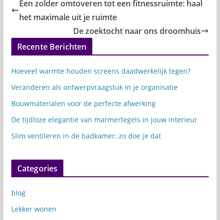
Een zolder omtoveren tot een fitnessruimte: haal
het maximale uit je ruimte
De zoektocht naar ons droomhuis
Recente Berichten
Hoeveel warmte houden screens daadwerkelijk tegen?
Veranderen als ontwerpvraagstuk in je organisatie
Bouwmaterialen voor de perfecte afwerking
De tijdloze elegantie van marmertegels in jouw interieur
Slim ventileren in de badkamer: zo doe je dat
Categories
blog
Lekker wonen