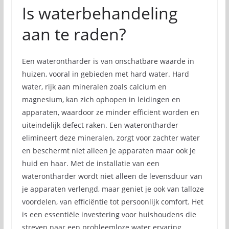
Is waterbehandeling
aan te raden?
Een waterontharder is van onschatbare waarde in
huizen, vooral in gebieden met hard water. Hard
water, rijk aan mineralen zoals calcium en
magnesium, kan zich ophopen in leidingen en
apparaten, waardoor ze minder efficiënt worden en
uiteindelijk defect raken. Een waterontharder
elimineert deze mineralen, zorgt voor zachter water
en beschermt niet alleen je apparaten maar ook je
huid en haar. Met de installatie van een
waterontharder wordt niet alleen de levensduur van
je apparaten verlengd, maar geniet je ook van talloze
voordelen, van efficiëntie tot persoonlijk comfort. Het
is een essentiële investering voor huishoudens die
streven naar een probleemloze water ervaring.