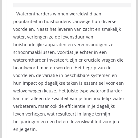
Waterontharders winnen wereldwijd aan
populariteit in huishoudens vanwege hun diverse
voordelen. Naast het leveren van zacht en smakelijk
water, verlengen ze de levensduur van
huishoudelijke apparaten en vereenvoudigen ze
schoonmaakklussen. Voordat je echter in een
waterontharder investeert, zijn er cruciale vragen die
beantwoord moeten worden. Het begrip van de
voordelen, de variatie in beschikbare systemen en
hun impact op dagelijkse taken is essentieel voor een
weloverwogen keuze. Het juiste type waterontharder
kan niet alleen de kwaliteit van je huishoudelijk water
verbeteren, maar ook de efficiëntie in je dagelijks
leven verhogen, wat resulteert in lange termijn
besparingen en een betere levenskwaliteit voor jou
en je gezin.