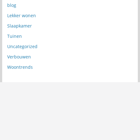
blog
Lekker wonen
Slaapkamer
Tuinen
Uncategorized
Verbouwen
Woontrends