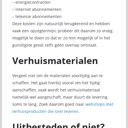
– energiecontracten
– internet abonnementen
– televisie abonnementen
Deze kosten zijn natuurlijk terugkerend en hebben
vaak een opzegtermijn, probeer dit daarom zo vroeg
mogelijk te doen zo dat er zo min mogelijk of in het
gunstigste geval zelfs géén overlap ontstaat.
Verhuismaterialen
Vergeet niet om de materialen voortijdig aan te
schaffen. Het gaat hierbij vooral om het ‘tijdig’
aanschaffen, vaak wordt het verhuismateriaal
namelijk wel aangeschaft, maar duurt de levering
soms te lang. Zoek daarom goed naar
webshops met
verhuisproducten die snel leveren
.
Uitbesteden of niet?