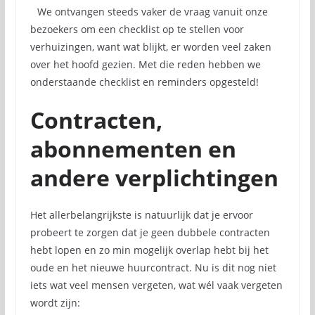
We ontvangen steeds vaker de vraag vanuit onze
bezoekers om een checklist op te stellen voor
verhuizingen, want wat blijkt, er worden veel zaken
over het hoofd gezien. Met die reden hebben we
onderstaande checklist en reminders opgesteld!
Contracten,
abonnementen en
andere verplichtingen
Het allerbelangrijkste is natuurlijk dat je ervoor
probeert te zorgen dat je geen dubbele contracten
hebt lopen en zo min mogelijk overlap hebt bij het
oude en het nieuwe huurcontract. Nu is dit nog niet
iets wat veel mensen vergeten, wat wél vaak vergeten
wordt zijn: