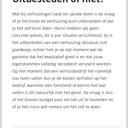
Wat bij verhuizingen vaak ter sprake komt is de vraag
of je het beste de verhuizing kunt uitbesteden of dat
je het zelf kunt doen. Hierin hebben wij geen
concreet advies, dit is per situatie verschillend. Zo is
het uitbesteden van een verhuizing absoluut niet
goedkoop, echter heb je op dat moment wel de
garantie dat het kwalitatief goed is en dat jouw
eigendommen volledig ‘verzekerd’ vervoerd worden.
Op het moment dat een verhuisbedrijf het namelijk
zou laten vallen kun je de kosten verhalen op het
bedrijf, wanneer een familielid of kennis het laat
vallen is dit natuurlijk niet het geval. De vraag is dus
of het binnen budget past om het uit te besteden en
of je het risico wilt nemen om het zelf te doen.