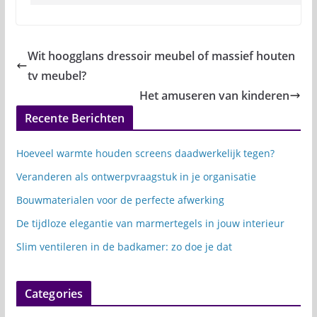
Wit hoogglans dressoir meubel of massief houten
tv meubel?
Het amuseren van kinderen
Recente Berichten
Hoeveel warmte houden screens daadwerkelijk tegen?
Veranderen als ontwerpvraagstuk in je organisatie
Bouwmaterialen voor de perfecte afwerking
De tijdloze elegantie van marmertegels in jouw interieur
Slim ventileren in de badkamer: zo doe je dat
Categories