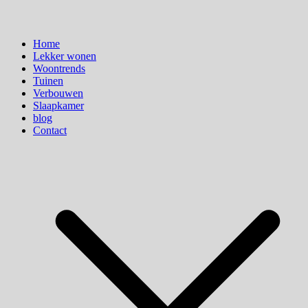
Home
Lekker wonen
Woontrends
Tuinen
Verbouwen
Slaapkamer
blog
Contact