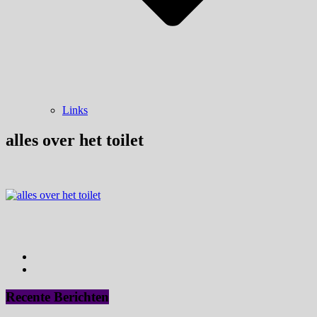
Links
alles over het toilet
Recente Berichten