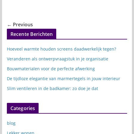
← Previous
Recente Berichten
Hoeveel warmte houden screens daadwerkelijk tegen?
Veranderen als ontwerpvraagstuk in je organisatie
Bouwmaterialen voor de perfecte afwerking
De tijdloze elegantie van marmertegels in jouw interieur
Slim ventileren in de badkamer: zo doe je dat
Categories
blog
Lekker wonen