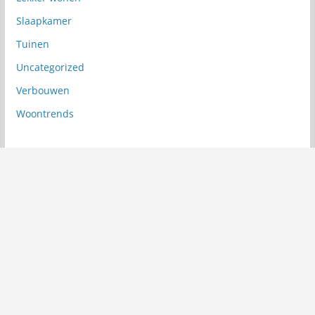
Slaapkamer
Tuinen
Uncategorized
Verbouwen
Woontrends