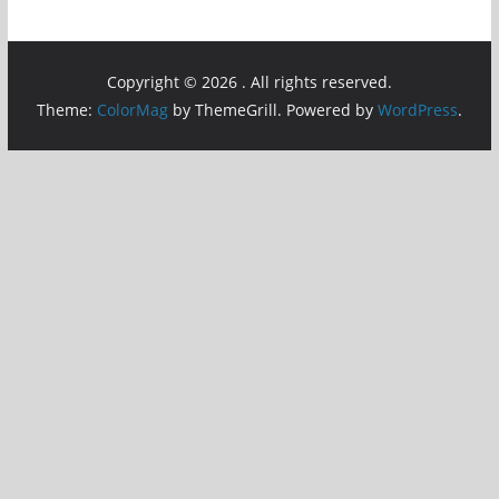
Copyright © 2026
. All rights reserved.
Theme:
ColorMag
by ThemeGrill. Powered by
WordPress
.