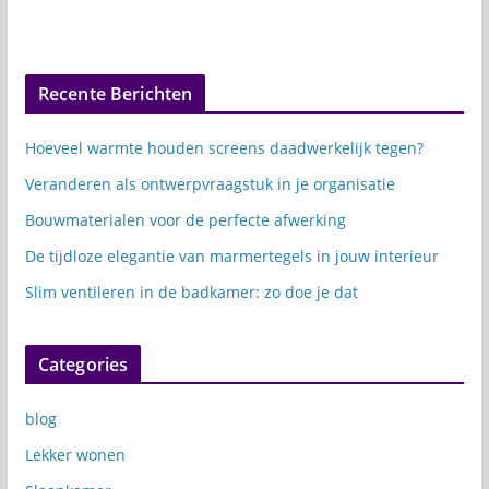
Recente Berichten
Hoeveel warmte houden screens daadwerkelijk tegen?
Veranderen als ontwerpvraagstuk in je organisatie
Bouwmaterialen voor de perfecte afwerking
De tijdloze elegantie van marmertegels in jouw interieur
Slim ventileren in de badkamer: zo doe je dat
Categories
blog
Lekker wonen