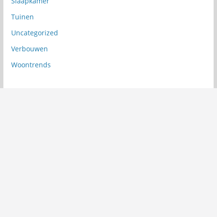
Slaapkamer
Tuinen
Uncategorized
Verbouwen
Woontrends