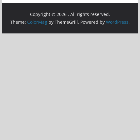
Copyright © 2026
. All rights reserved.
Theme:
ColorMag
by ThemeGrill. Powered by
WordPress
.