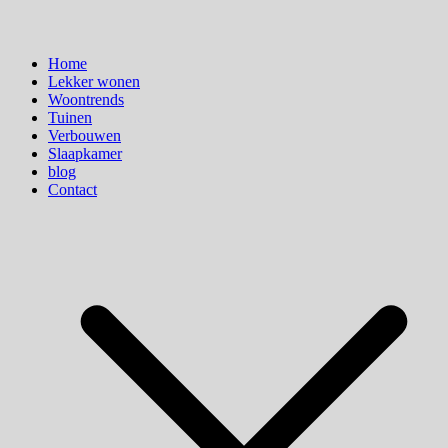
Home
Lekker wonen
Woontrends
Tuinen
Verbouwen
Slaapkamer
blog
Contact