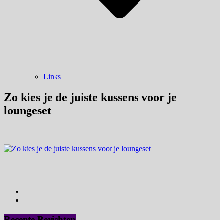
Links
Zo kies je de juiste kussens voor je
loungeset
Recente Berichten