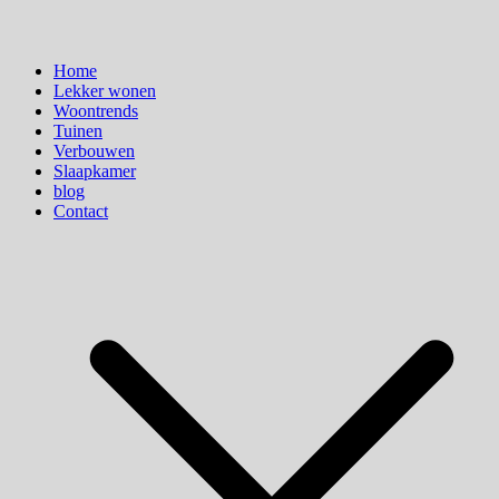
Home
Lekker wonen
Woontrends
Tuinen
Verbouwen
Slaapkamer
blog
Contact