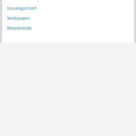
Uncategorized
Verbouwen
Woontrends