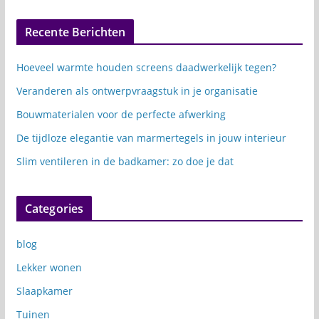
Recente Berichten
Hoeveel warmte houden screens daadwerkelijk tegen?
Veranderen als ontwerpvraagstuk in je organisatie
Bouwmaterialen voor de perfecte afwerking
De tijdloze elegantie van marmertegels in jouw interieur
Slim ventileren in de badkamer: zo doe je dat
Categories
blog
Lekker wonen
Slaapkamer
Tuinen