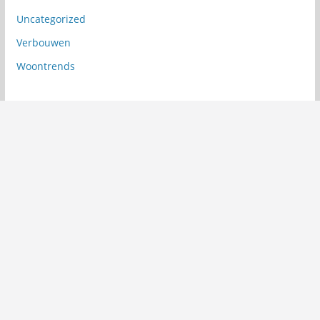
Uncategorized
Verbouwen
Woontrends