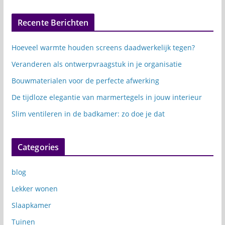
Recente Berichten
Hoeveel warmte houden screens daadwerkelijk tegen?
Veranderen als ontwerpvraagstuk in je organisatie
Bouwmaterialen voor de perfecte afwerking
De tijdloze elegantie van marmertegels in jouw interieur
Slim ventileren in de badkamer: zo doe je dat
Categories
blog
Lekker wonen
Slaapkamer
Tuinen