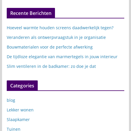
Recente Berichten
Hoeveel warmte houden screens daadwerkelijk tegen?
Veranderen als ontwerpvraagstuk in je organisatie
Bouwmaterialen voor de perfecte afwerking
De tijdloze elegantie van marmertegels in jouw interieur
Slim ventileren in de badkamer: zo doe je dat
Categories
blog
Lekker wonen
Slaapkamer
Tuinen