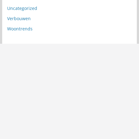
Uncategorized
Verbouwen
Woontrends