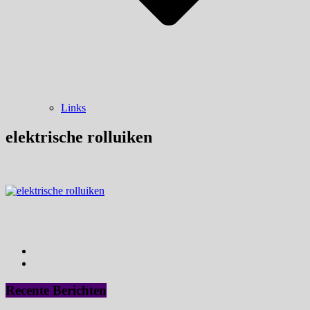
Links
elektrische rolluiken
Recente Berichten