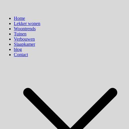
Home
Lekker wonen
Woontrends
Tuinen
Verbouwen
Slaapkamer
blog
Contact