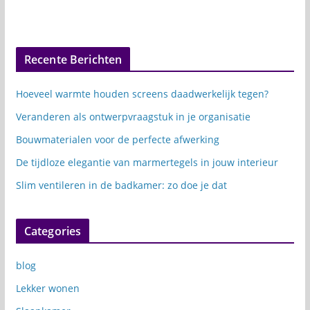
Recente Berichten
Hoeveel warmte houden screens daadwerkelijk tegen?
Veranderen als ontwerpvraagstuk in je organisatie
Bouwmaterialen voor de perfecte afwerking
De tijdloze elegantie van marmertegels in jouw interieur
Slim ventileren in de badkamer: zo doe je dat
Categories
blog
Lekker wonen