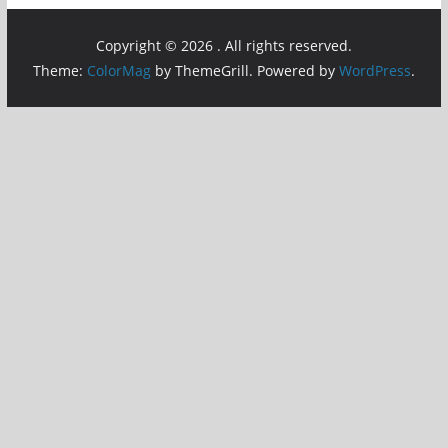
Copyright © 2026
. All rights reserved.
Theme:
ColorMag
by ThemeGrill. Powered by
WordPress
.