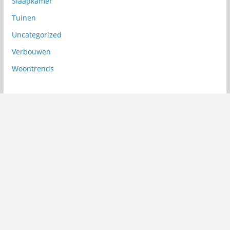
Slaapkamer
Tuinen
Uncategorized
Verbouwen
Woontrends