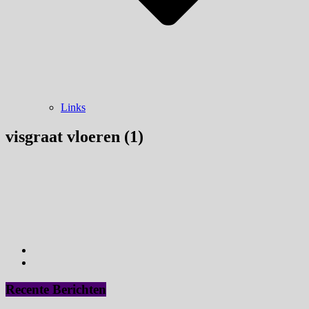
Links
visgraat vloeren (1)
Recente Berichten