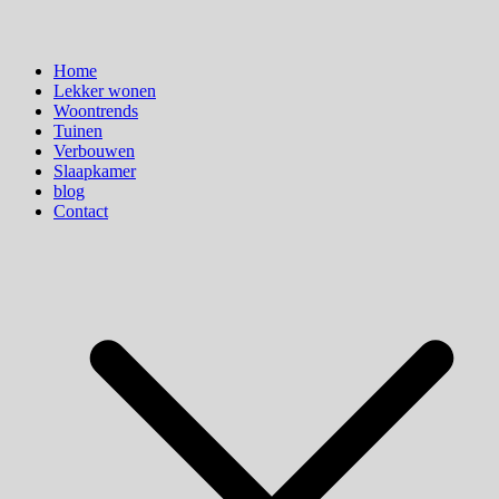
Home
Lekker wonen
Woontrends
Tuinen
Verbouwen
Slaapkamer
blog
Contact