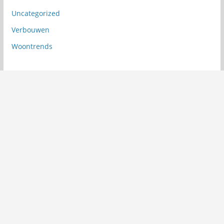
Uncategorized
Verbouwen
Woontrends