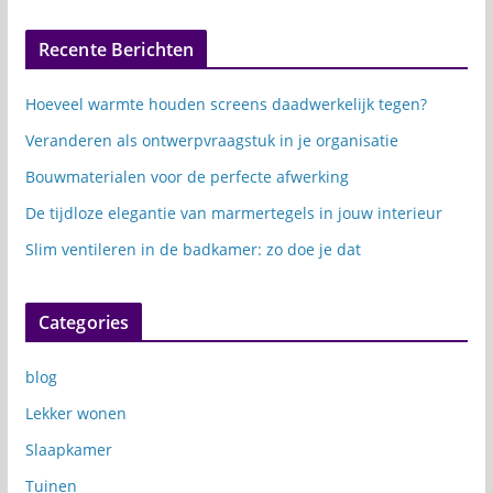
Recente Berichten
Hoeveel warmte houden screens daadwerkelijk tegen?
Veranderen als ontwerpvraagstuk in je organisatie
Bouwmaterialen voor de perfecte afwerking
De tijdloze elegantie van marmertegels in jouw interieur
Slim ventileren in de badkamer: zo doe je dat
Categories
blog
Lekker wonen
Slaapkamer
Tuinen