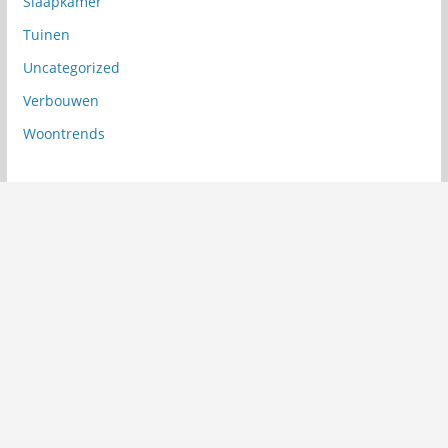
Slaapkamer
Tuinen
Uncategorized
Verbouwen
Woontrends