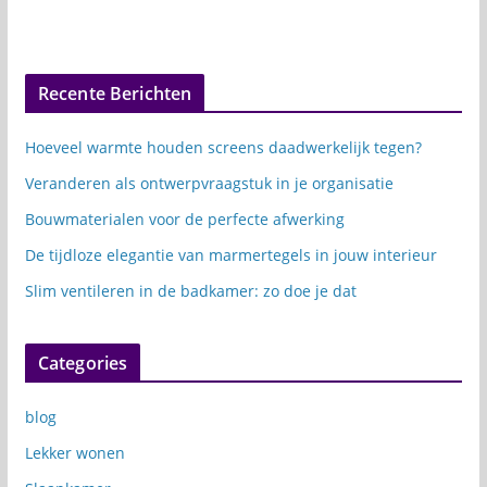
Recente Berichten
Hoeveel warmte houden screens daadwerkelijk tegen?
Veranderen als ontwerpvraagstuk in je organisatie
Bouwmaterialen voor de perfecte afwerking
De tijdloze elegantie van marmertegels in jouw interieur
Slim ventileren in de badkamer: zo doe je dat
Categories
blog
Lekker wonen