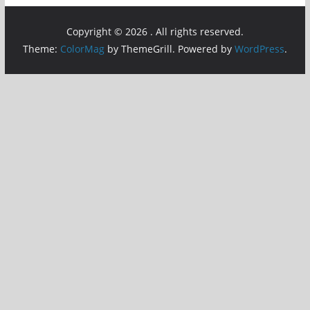
Copyright © 2026
. All rights reserved.
Theme:
ColorMag
by ThemeGrill. Powered by
WordPress
.