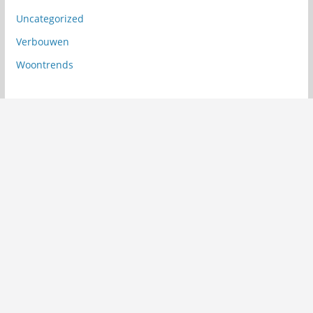
Uncategorized
Verbouwen
Woontrends