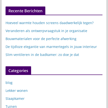
Recente Berichten
Hoeveel warmte houden screens daadwerkelijk tegen?
Veranderen als ontwerpvraagstuk in je organisatie
Bouwmaterialen voor de perfecte afwerking
De tijdloze elegantie van marmertegels in jouw interieur
Slim ventileren in de badkamer: zo doe je dat
Categories
blog
Lekker wonen
Slaapkamer
Tuinen