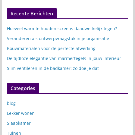
Recente Berichten
Hoeveel warmte houden screens daadwerkelijk tegen?
Veranderen als ontwerpvraagstuk in je organisatie
Bouwmaterialen voor de perfecte afwerking
De tijdloze elegantie van marmertegels in jouw interieur
Slim ventileren in de badkamer: zo doe je dat
Categories
blog
Lekker wonen
Slaapkamer
Tuinen