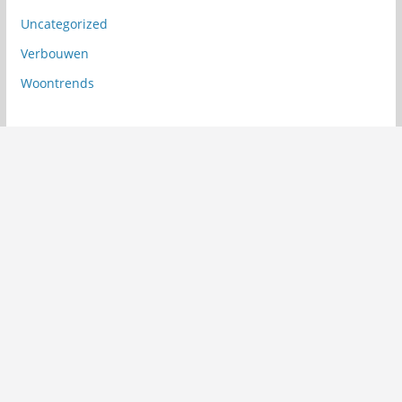
Uncategorized
Verbouwen
Woontrends