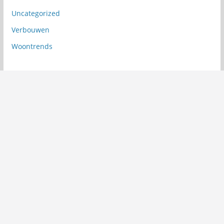
Uncategorized
Verbouwen
Woontrends