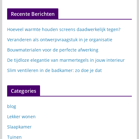
Recente Berichten
Hoeveel warmte houden screens daadwerkelijk tegen?
Veranderen als ontwerpvraagstuk in je organisatie
Bouwmaterialen voor de perfecte afwerking
De tijdloze elegantie van marmertegels in jouw interieur
Slim ventileren in de badkamer: zo doe je dat
Categories
blog
Lekker wonen
Slaapkamer
Tuinen