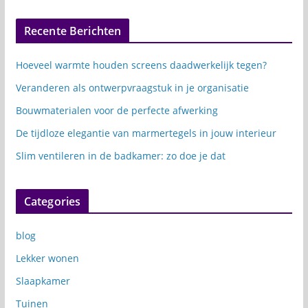
Recente Berichten
Hoeveel warmte houden screens daadwerkelijk tegen?
Veranderen als ontwerpvraagstuk in je organisatie
Bouwmaterialen voor de perfecte afwerking
De tijdloze elegantie van marmertegels in jouw interieur
Slim ventileren in de badkamer: zo doe je dat
Categories
blog
Lekker wonen
Slaapkamer
Tuinen