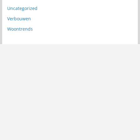
Uncategorized
Verbouwen
Woontrends