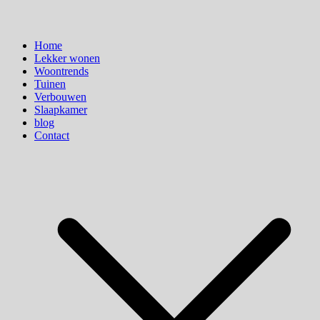
Home
Lekker wonen
Woontrends
Tuinen
Verbouwen
Slaapkamer
blog
Contact