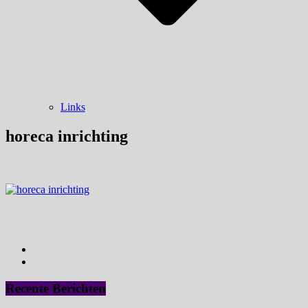
Links
horeca inrichting
Recente Berichten