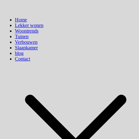
Home
Lekker wonen
Woontrends
Tuinen
Verbouwen
Slaapkamer
blog
Contact