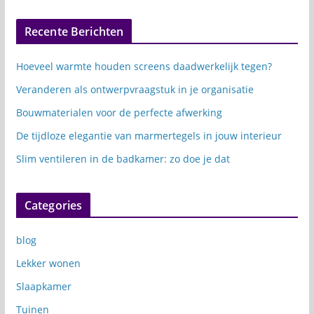
Recente Berichten
Hoeveel warmte houden screens daadwerkelijk tegen?
Veranderen als ontwerpvraagstuk in je organisatie
Bouwmaterialen voor de perfecte afwerking
De tijdloze elegantie van marmertegels in jouw interieur
Slim ventileren in de badkamer: zo doe je dat
Categories
blog
Lekker wonen
Slaapkamer
Tuinen