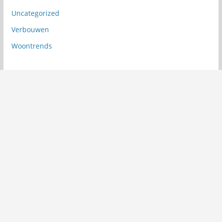
Uncategorized
Verbouwen
Woontrends