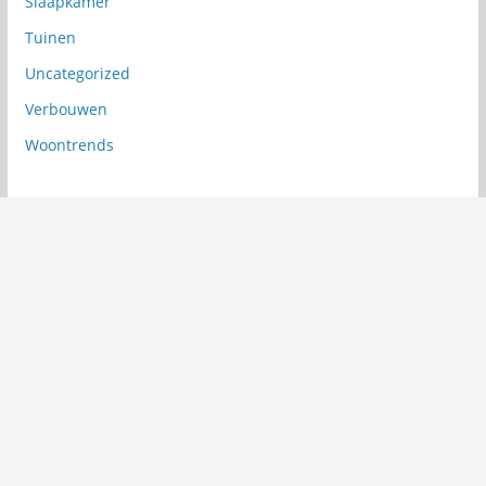
Slaapkamer
Tuinen
Uncategorized
Verbouwen
Woontrends