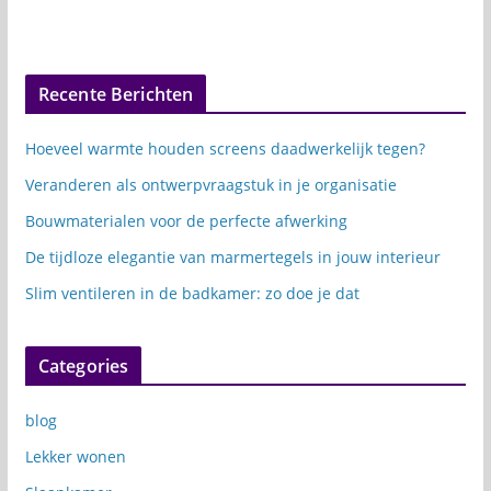
Recente Berichten
Hoeveel warmte houden screens daadwerkelijk tegen?
Veranderen als ontwerpvraagstuk in je organisatie
Bouwmaterialen voor de perfecte afwerking
De tijdloze elegantie van marmertegels in jouw interieur
Slim ventileren in de badkamer: zo doe je dat
Categories
blog
Lekker wonen