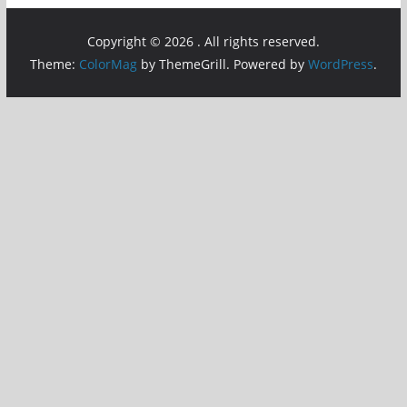
Copyright © 2026
. All rights reserved.
Theme:
ColorMag
by ThemeGrill. Powered by
WordPress
.